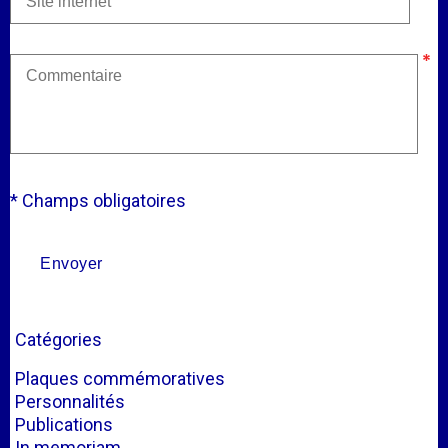
* Champs obligatoires
Catégories
Plaques commémoratives
Personnalités
Publications
In memoriam