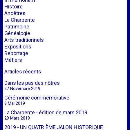
Histoire
Ancêtres
La Charpente
Patrimoine
Généalogie
Arts traditionnels
Expositions
Reportage
Métiers
Articles récents
Dans les pas des nôtres
27 Novembre 2019
Cérémonie commémorative
8 Mai 2019
La Charpente - édition de mars 2019
29 Mars 2019
2019 - UN QUATRIÈME JALON HISTORIQUE