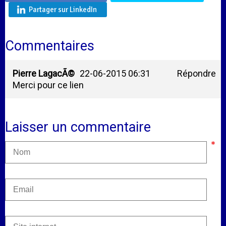
Partager sur LinkedIn
Commentaires
Pierre LagacÃ©
22-06-2015 06:31
Répondre
Merci pour ce lien
Laisser un commentaire