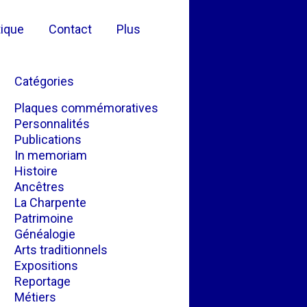
ique
Contact
Plus
Catégories
Plaques commémoratives
Personnalités
Publications
In memoriam
Histoire
Ancêtres
La Charpente
Patrimoine
Généalogie
Arts traditionnels
Expositions
Reportage
Métiers