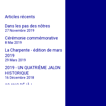
Articles récents
Dans les pas des nôtres
27 Novembre 2019
Cérémonie commémorative
8 Mai 2019
La Charpente - édition de mars
2019
29 Mars 2019
2019 - UN QUATRIÈME JALON
HISTORIQUE
16 Décembre 2018
10 ANS DÉJÀ !
3 Avril 2018