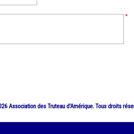
26 Association des Truteau d'Amérique. Tous droits rése