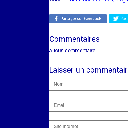
Partager sur Facebook
Part
Commentaires
Aucun commentaire
Laisser un commentair