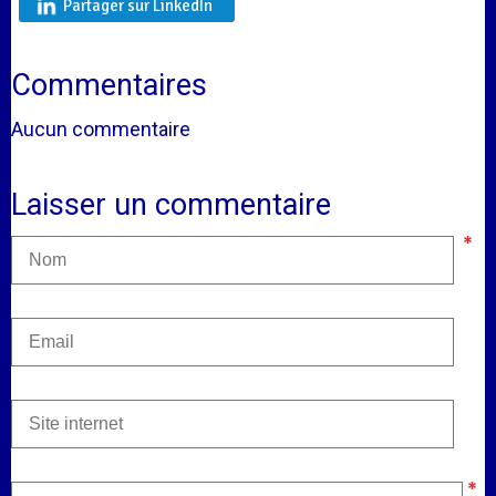
Partager sur LinkedIn
Commentaires
Aucun commentaire
Laisser un commentaire