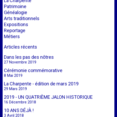
La Charpente
Patrimoine
Généalogie
Arts traditionnels
Expositions
Reportage
Métiers
Articles récents
Dans les pas des nôtres
27 Novembre 2019
Cérémonie commémorative
8 Mai 2019
La Charpente - édition de mars 2019
29 Mars 2019
2019 - UN QUATRIÈME JALON HISTORIQUE
16 Décembre 2018
10 ANS DÉJÀ !
3 Avril 2018