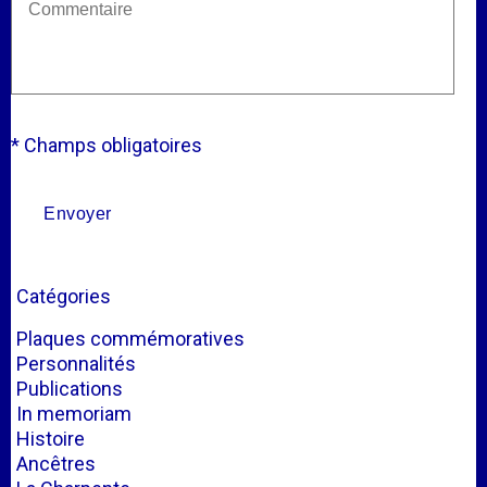
* Champs obligatoires
Catégories
Plaques commémoratives
Personnalités
Publications
In memoriam
Histoire
Ancêtres