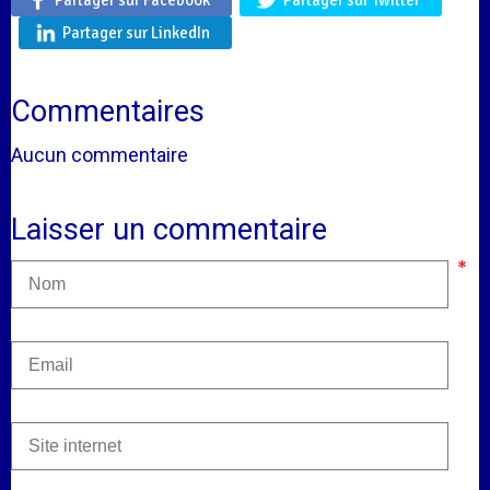
Partager sur LinkedIn
Commentaires
Aucun commentaire
Laisser un commentaire