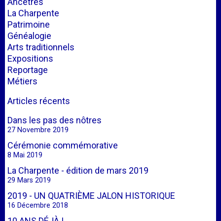
Ancêtres
La Charpente
Patrimoine
Généalogie
Arts traditionnels
Expositions
Reportage
Métiers
Articles récents
Dans les pas des nôtres
27 Novembre 2019
Cérémonie commémorative
8 Mai 2019
La Charpente - édition de mars 2019
29 Mars 2019
2019 - UN QUATRIÈME JALON HISTORIQUE
16 Décembre 2018
10 ANS DÉJÀ !