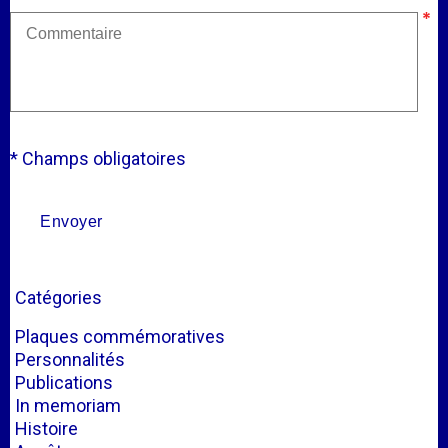
* Champs obligatoires
Catégories
Plaques commémoratives
Personnalités
Publications
In memoriam
Histoire