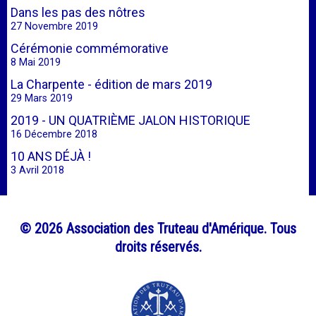
Dans les pas des nôtres
27 Novembre 2019
Cérémonie commémorative
8 Mai 2019
La Charpente - édition de mars 2019
29 Mars 2019
2019 - UN QUATRIÈME JALON HISTORIQUE
16 Décembre 2018
10 ANS DÉJÀ !
3 Avril 2018
© 2026 Association des Truteau d'Amérique. Tous
droits réservés.