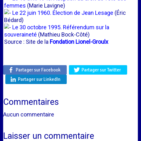
femmes
(Marie Lavigne)
Le 22 juin 1960. Élection de Jean Lesage
(Éric
Bédard)
Le 30 octobre 1995. Référendum sur la
souveraineté
(Mathieu Bock-Côté)
Source : Site de la
Fondation Lionel-Groulx
Partager sur Facebook
Partager sur Twitter
Partager sur LinkedIn
Commentaires
Aucun commentaire
Laisser un commentaire