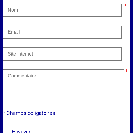
* Champs obligatoires