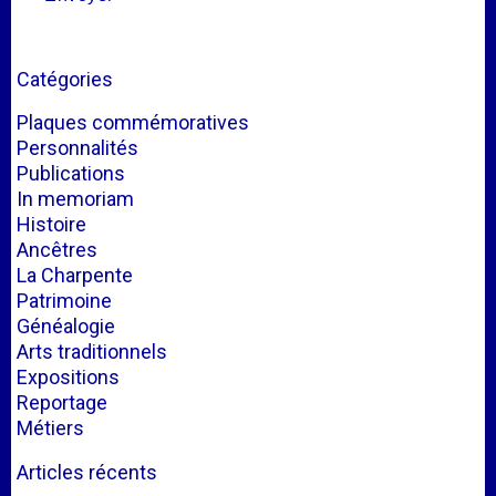
Catégories
Plaques commémoratives
Personnalités
Publications
In memoriam
Histoire
Ancêtres
La Charpente
Patrimoine
Généalogie
Arts traditionnels
Expositions
Reportage
Métiers
Articles récents