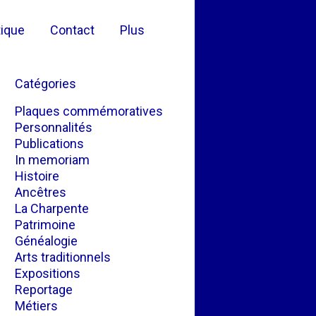
ique
Contact
Plus
Catégories
Plaques commémoratives
Personnalités
Publications
In memoriam
Histoire
Ancêtres
La Charpente
Patrimoine
Généalogie
Arts traditionnels
Expositions
Reportage
Métiers