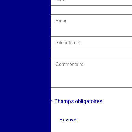
* Champs obligatoires