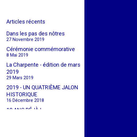
Articles récents
Dans les pas des nôtres
27 Novembre 2019
Cérémonie commémorative
8 Mai 2019
La Charpente - édition de mars
2019
29 Mars 2019
2019 - UN QUATRIÈME JALON
HISTORIQUE
16 Décembre 2018
10 ANS DÉJÀ !
3 Avril 2018