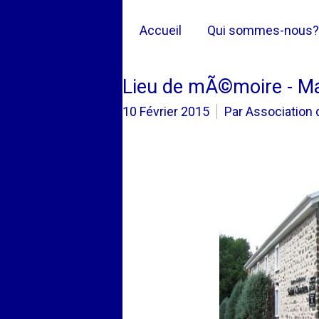
Accueil
Qui sommes-nous?
Lieu de mÃ©moire - Ma
10 Février 2015
Par Association