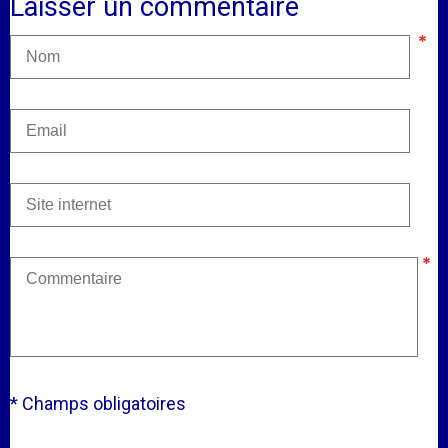
Laisser un commentaire
* Champs obligatoires