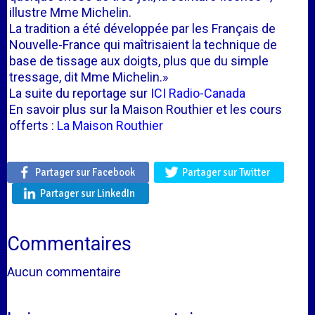
illustre Mme Michelin.
La tradition a été développée par les Français de
Nouvelle-France qui maîtrisaient la technique de
base de tissage aux doigts, plus que du simple
tressage, dit Mme Michelin.»
La suite du reportage sur
ICI Radio-Canada
En savoir plus sur la Maison Routhier et les cours
offerts :
La Maison Routhier
Partager sur Facebook
Partager sur Twitter
Partager sur LinkedIn
Commentaires
Aucun commentaire