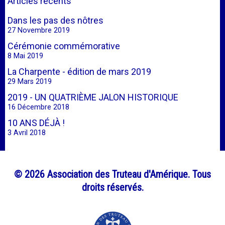
Articles récents
Dans les pas des nôtres
27 Novembre 2019
Cérémonie commémorative
8 Mai 2019
La Charpente - édition de mars 2019
29 Mars 2019
2019 - UN QUATRIÈME JALON HISTORIQUE
16 Décembre 2018
10 ANS DÉJÀ !
3 Avril 2018
© 2026 Association des Truteau d'Amérique. Tous
droits réservés.