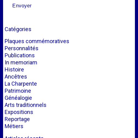
Catégories
Plaques commémoratives
Personnalités
Publications
In memoriam
Histoire
Ancêtres
La Charpente
Patrimoine
Généalogie
Arts traditionnels
Expositions
Reportage
Métiers